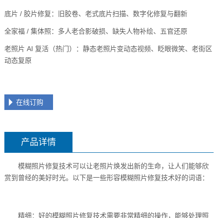
底片 / 胶片修复
：旧胶卷、老式底片扫描、数字化修复与翻新
全家福 / 集体照
：多人老合影破损、缺失人物补绘、五官还原
老照片 AI 复活（热门）
：静态老照片变动态视频、眨眼微笑、老街区
动态复原
在线订购
产品详情
模糊照片修复技术可以让老照片焕发出新的生命，让人们能够欣
赏到曾经的美好时光。以下是一些形容模糊照片修复技术好的词语：
精细：好的模糊照片修复技术需要非常精细的操作，能够处理照