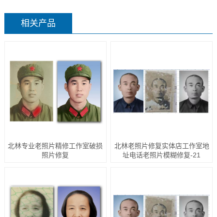
相关产品
北林专业老照片精修工作室破损
北林老照片修复实体店工作室地
照片修复
址电话老照片模糊修复-21