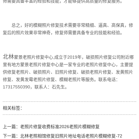
师需要具备丰富的经验和技能，才能够提供高质量的修复服务。
总之，好的模糊照片修复技术需要非常精细、逼真、高保真，修
复后的照片效果非常神奇，修复师需要具备专业的技能和经验。
北林
蒙景老照片修复中心,成立于2019年，破损照片修复公司附近哪
里有地方蒙景老照片修复中心是一家专业的老照片修复中心，主要提
供修复老照片、破损照片、旧照片修复、破损老照片修复、发黄照片
修复、发黄发霉老照片修复、模糊老照片等服务。联系电话：
17317550390，联系人：石先生。
相关标签：
上一篇：
老照片修复收费标准2026老照片模糊修复
下一篇：
北林老照相馆修复旧照片地址电话老照片模糊修复-72